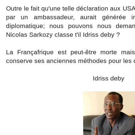
Outre le fait qu'une telle déclaration aux US
par un ambassadeur, aurait générée i
diplomatique; nous pouvons nous deman
Nicolas Sarkozy classe t'il Idriss deby ?
La Françafrique est peut-être morte mai
conserve ses anciennes méthodes pour les 
Idriss deby