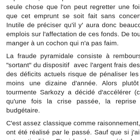
seule chose que l'on peut regretter une fois
que cet emprunt se soit fait sans concer
Inutile de préciser qu'il y' aura donc beau
emplois sur l'affectation de ces fonds. De t
manger à un cochon qui n'a pas faim.
La fraude pyramidale consiste à rembours
"sortant" du dispositif avec l'argent frais 
des déficits actuels risque de pénaliser le
moins une dizaine d'année. Alors plutôt
tourmente Sarkozy a décidé d'accélérer (
qu'une fois la crise passée, la reprise
budgétaire.
C'est assez classique comme raisonnement, 
ont été réalisé par le passé. Sauf que si j'