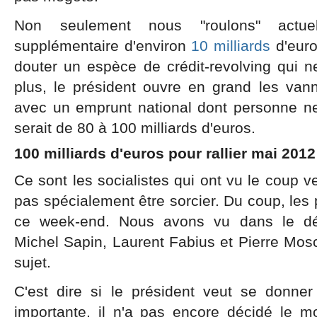
Non seulement nous "roulons" actue
supplémentaire d'environ
10 milliards
d'euro
douter un espèce de crédit-revolving qui 
plus, le président ouvre en grand les va
avec un emprunt national dont personne ne 
serait de 80 à 100 milliards d'euros.
100 milliards d'euros pour rallier mai 2012
Ce sont les socialistes qui ont vu le coup venir
pas spécialement être sorcier. Du coup, les p
ce week-end. Nous avons vu dans le dés
Michel Sapin, Laurent Fabius et Pierre Mosc
sujet.
C'est dire si le président veut se donn
importante, il n'a pas encore décidé le mo