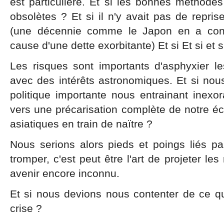
est particulière. Et si les bonnes méthode
obsolètes ? Et si il n'y avait pas de repris
(une décennie comme le Japon en a con
cause d'une dette exorbitante) Et si Et si et si
Les risques sont importants d'asphyxier le
avec des intérêts astronomiques. Et si nous
politique importante nous entrainant inexor
vers une précarisation complète de notre é
asiatiques en train de naïtre ?
Nous serions alors pieds et poings liés p
tromper, c'est peut être l'art de projeter l
avenir encore inconnu.
Et si nous devions nous contenter de ce qu'
crise ?