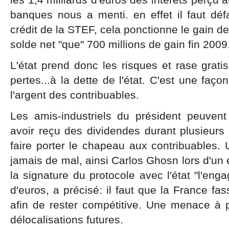
banques nous a menti. en effet il faut déf
crédit de la STEF, cela ponctionne le gain de
solde net "que" 700 millions de gain fin 2009
L'état prend donc les risques et rase gratis
pertes...à la dette de l'état. C'est une fa
l'argent des contribuables.
Les amis-industriels du président peuven
avoir reçu des dividendes durant plusieurs 
faire porter le chapeau aux contribuables. U
jamais de mal, ainsi Carlos Ghosn lors d'un e
la signature du protocole avec l'état "l'enga
d'euros, a précisé: il faut que la France fa
afin de rester compétitive. Une menace à 
délocalisations futures.