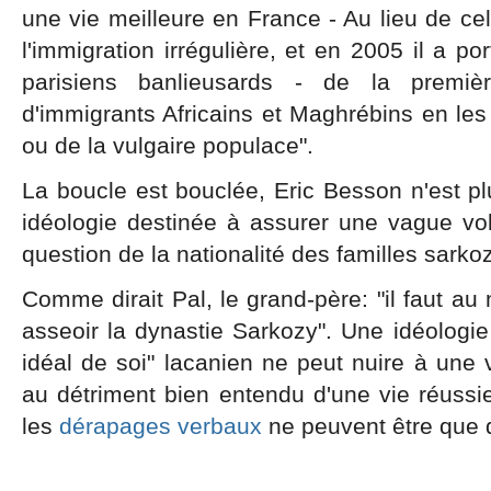
une vie meilleure en France - Au lieu de cel
l'immigration irrégulière, et en 2005 il a po
parisiens banlieusards - de la premiè
d'immigrants Africains et Maghrébins en les 
ou de la vulgaire populace".
La boucle est bouclée, Eric Besson n'est pl
idéologie destinée à assurer une vague vol
question de la nationalité des familles sarkoz
Comme dirait Pal, le grand-père: "il faut au
asseoir la dynastie Sarkozy". Une idéologie
idéal de soi" lacanien ne peut nuire à une v
au détriment bien entendu d'une vie réussi
les
dérapages verbaux
ne peuvent être que d