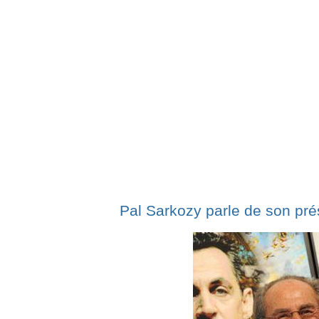
Pal Sarkozy parle de son prés