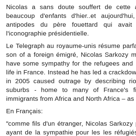
Nicolas a sans doute souffert de cette
beaucoup d'enfants d'hier..et aujourd'
antipodes du père fouettard qui avai
l'iconographie présidentielle.
Le Telegraph au royaume-unis résume parfai
son of a foreign émigré, Nicolas Sarkozy 
have some sympathy for the refugees and 
life in France. Instead he has led a crackdow
in 2005 caused outrage by describing rio
suburbs - home to many of France's fi
immigrants from Africa and North Africa – as "
En Français:
"comme fils d'un étranger, Nicolas Sarkozy
ayant de la sympathie pour les les réfugié