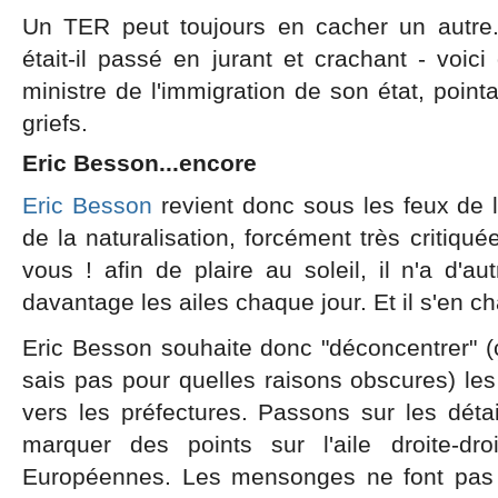
Un TER peut toujours en cacher un autre.
était-il passé en jurant et crachant - voic
ministre de l'immigration de son état, point
griefs.
Eric Besson...encore
Eric Besson
revient donc sous les feux de
de la naturalisation, forcément très critiqu
vous ! afin de plaire au soleil, il n'a d'a
davantage les ailes chaque jour. Et il s'en c
Eric Besson souhaite donc "déconcentrer" (
sais pas pour quelles raisons obscures) les
vers les préfectures. Passons sur les détail
marquer des points sur l'aile droite-dr
Européennes. Les mensonges ne font pas f