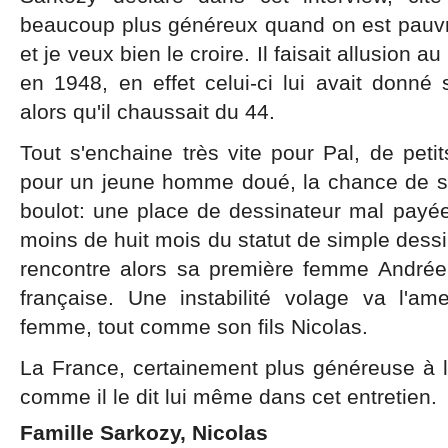
beaucoup plus généreux quand on est pauvre
et je veux bien le croire. Il faisait allusion a
en 1948, en effet celui-ci lui avait donné
alors qu'il chaussait du 44.
Tout s'enchaine très vite pour Pal, de peti
pour un jeune homme doué, la chance de sa
boulot: une place de dessinateur mal payé
moins de huit mois du statut de simple dessin
rencontre alors sa première femme Andrée q
française. Une instabilité volage va l'
femme, tout comme son fils Nicolas.
La France, certainement plus généreuse à l
comme il le dit lui même dans cet entretien.
Famille Sarkozy, Nicolas