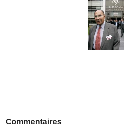
Commentaires