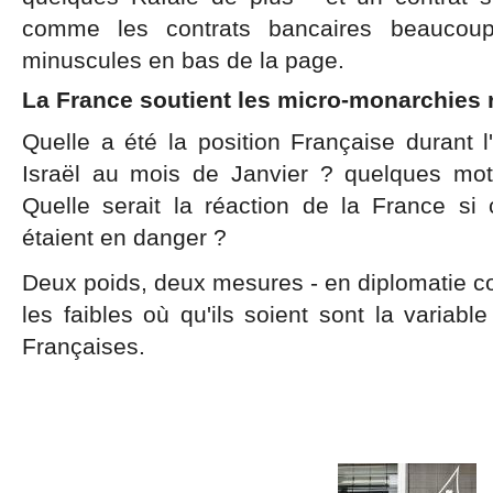
comme les contrats bancaires beaucoup
minuscules en bas de la page.
La France soutient les micro-monarchies 
Quelle a été la position Française durant l
Israël au mois de Janvier ? quelques mot
Quelle serait la réaction de la France si
étaient en danger ?
Deux poids, deux mesures - en diplomatie co
les faibles où qu'ils soient sont la variabl
Françaises.