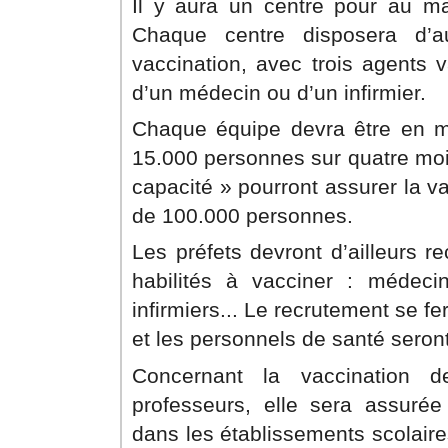
Il y aura un centre pour au m
Chaque centre disposera d’
vaccination, avec trois agents 
d’un médecin ou d’un infirmier.
Chaque équipe devra être en m
15.000 personnes sur quatre moi
capacité » pourront assurer la v
de 100.000 personnes.
Les préfets devront d’ailleurs r
habilités à vacciner : médeci
infirmiers... Le recrutement se fe
et les personnels de santé seron
Concernant la vaccination d
professeurs, elle sera assuré
dans les établissements scolaire