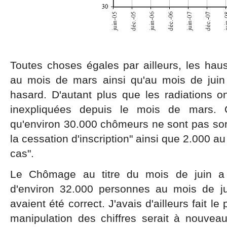
Toutes choses égales par ailleurs, les hau
au mois de mars ainsi qu'au mois de juin 
hasard. D'autant plus que les radiations
inexpliquées depuis le mois de mars.
qu'environ 30.000 chômeurs ne sont pas sorti
la cessation d'inscription" ainsi que 2.000 au 
cas".
Le Chômage au titre du mois de juin a
d'environ 32.000 personnes au mois de ju
avaient été correct. J'avais d'ailleurs fait l
manipulation des chiffres serait à nouvea