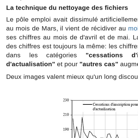
La technique du nettoyage des fichiers
Le pôle emploi avait dissimulé artificiellem
au mois de Mars, il vient de récidiver au
moi
ses chiffres au mois de d'avril et de mai. 
des chiffres est toujours la même: les chiffr
dans les catégories
"cessations d'
d'actualisation"
et pour
"autres cas"
augme
Deux images valent mieux qu'un long discou