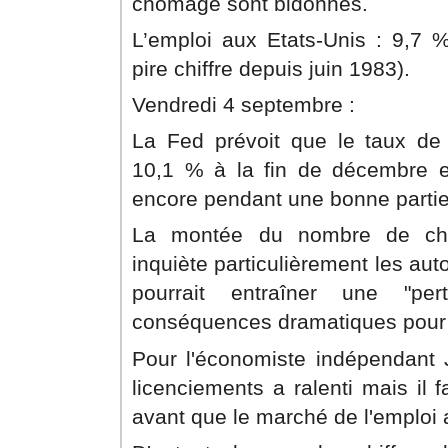
chômage sont bidonnés.
L’emploi aux Etats-Unis : 9,7 
pire chiffre depuis juin 1983).
Vendredi 4 septembre :
La Fed prévoit que le taux de
10,1 % à la fin de décembre et
encore pendant une bonne parti
La montée du nombre de ch
inquiète particulièrement les aut
pourrait entraîner une "per
conséquences dramatiques pour 
Pour l'économiste indépendant J
licenciements a ralenti mais il 
avant que le marché de l'emploi 