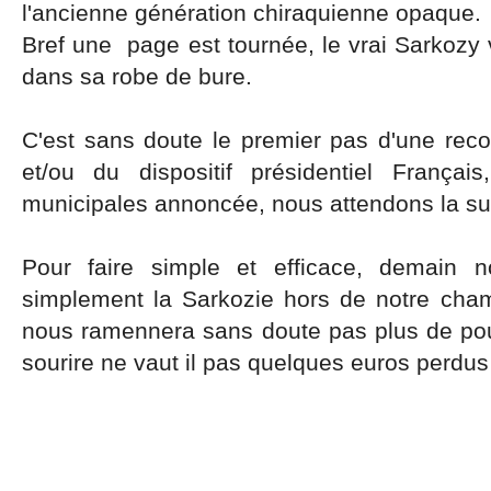
l'ancienne génération chiraquienne opaque.
Bref une page est tournée, le vrai Sarkozy 
dans sa robe de bure.
C'est sans doute le premier pas d'une re
et/ou du dispositif présidentiel França
municipales annoncée, nous attendons la sui
Pour faire simple et efficace, demain n
simplement la Sarkozie hors de notre cha
nous ramennera sans doute pas plus de pou
sourire ne vaut il pas quelques euros perdus