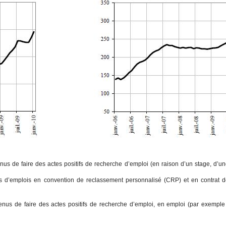
us de faire des actes positifs de recherche d’emploi (en raison d’un stage, d’u
 d’emplois en convention de reclassement personnalisé (CRP) et en contrat d
us de faire des actes positifs de recherche d’emploi, en emploi (par exemple