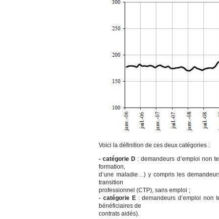
Voici la définition de ces deux catégories :
- catégorie D
: demandeurs d’emploi non ten
formation,
d’une maladie…) y compris les demandeurs
transition
professionnel (CTP), sans emploi ;
- catégorie E
: demandeurs d’emploi non ten
bénéficiaires de
contrats aidés).