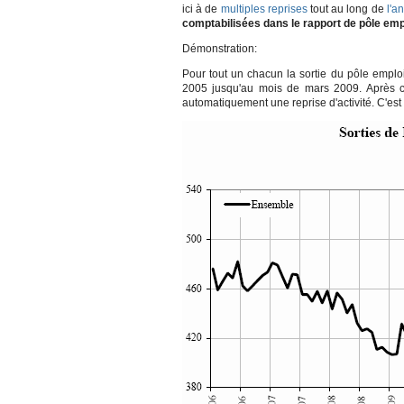
ici à de
multiples reprises
tout au long de
l'a
comptabilisées dans le rapport de pôle empl
Démonstration:
Pour tout un chacun la sortie du pôle emploi 
2005 jusqu'au mois de mars 2009. Après cet
automatiquement une reprise d'activité. C'est