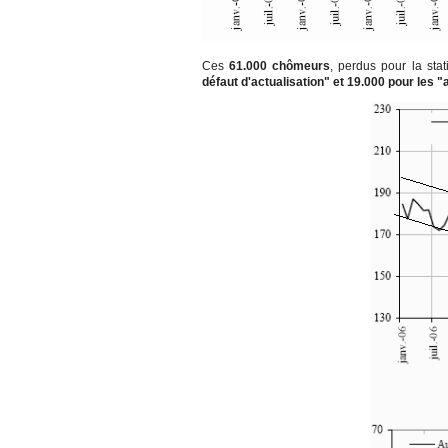
Ces
61.000 chômeurs
, perdus pour la sta
défaut d'actualisation" et 19.000 pour les "