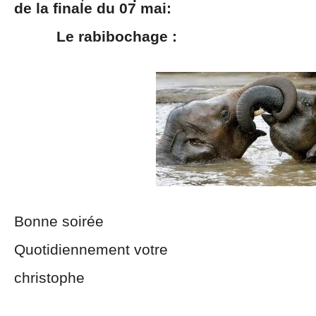
de la finale du 07 mai:
Le rabibochage :
Bonne soirée
Quotidiennement votre
christophe