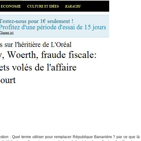
tion : Quel terme utiliser pour remplacer République Bananière ? par ce que là