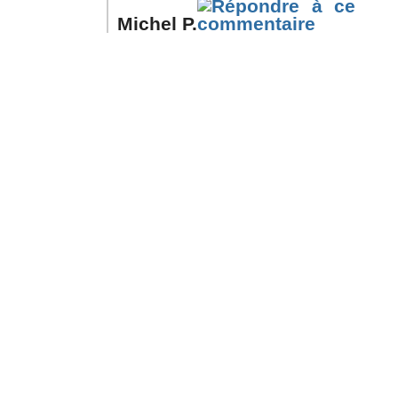
Michel P.