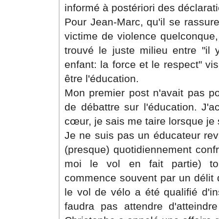
informé à postériori des déclarati
Pour Jean-Marc, qu'il se rassur
victime de violence quelconque,
trouvé le juste milieu entre "i
enfant: la force et le respect" v
être l'éducation.
Mon premier post n'avait pas po
de débattre sur l'éducation. J'a
cœur, je sais me taire lorsque je
Je ne suis pas un éducateur rev
(presque) quotidiennement confr
moi le vol en fait partie) to
commence souvent par un délit qu
le vol de vélo a été qualifié d'in
faudra pas attendre d'atteind