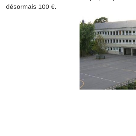
désormais 100 €.