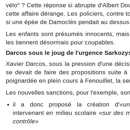
vélo" ? Cette réponse si abrupte d'Albert D
cette affaire dérange. Les policiers, contre 
si une épée de Damoclès pendait au dessus d
Les enfants sont présumés innocents, mais 
les tiennent désormais pour coupables.
Darcos sous le joug de l'urgence Sarkoz
Xavier Darcos, sous la pression d'une décis
se devait de faire des propositions suite à 
poignardée en plein cours à Fenouillet, la s
Les nouvelles sanctions, pour l'exemple, so
il a donc proposé la création d'
«un
intervenant en milieu scolaire
«sur des m
contrôle»