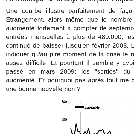
Une courbe illustre parfaitement de faç
Etrangement, alors même que le nombre 
augmenté fortement à compter de septemb
entrées mensuelles à plus de 480.000, les
continué de baisser jusqu'en février 2008.
indiquer qu'au pire moment de la crise le 
assez difficile. Et pourtant il semble y avo
passé en mars 2009: les "sorties" du 
augmenté. Et pourquoi pas après tout me di
une bonne nouvelle non ?