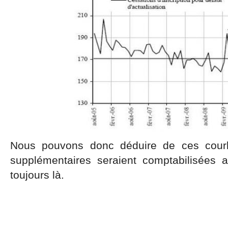
Nous pouvons donc déduire de ces cour
supplémentaires seraient comptabilisées 
toujours là.