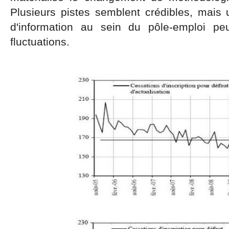
Plusieurs pistes semblent crédibles, mai
d'information au sein du pôle-emploi pe
fluctuations.