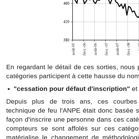
En regardant le détail de ces sorties, nou
catégories participent à cette hausse du nom
"cessation pour défaut d'inscription"
e
Depuis plus de trois ans, ces courbes f
technique de feu l'ANPE était donc basée s
façon d'inscrire une personne dans ces catég
compteurs se sont affolés sur ces catégo
matérialise le changement de méthodolog