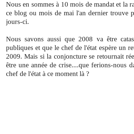
Nous en sommes à 10 mois de mandat et la rai
ce blog ou mois de mai l'an dernier trouve pl
jours-ci.
Nous savons aussi que 2008 va être catas
publiques et que le chef de l'état espère un 
2009. Mais si la conjoncture se retournait rée
être une année de crise....que ferions-nous d
chef de l'état à ce moment là ?