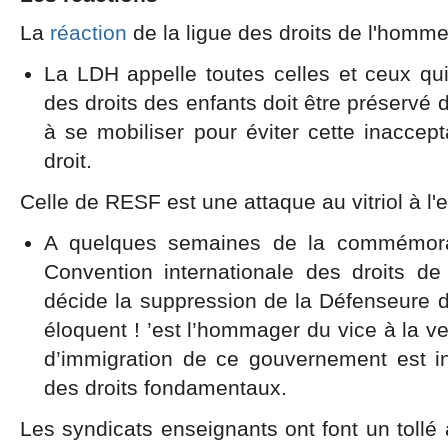
La
réaction
de la ligue des droits de l'homme
La LDH appelle toutes celles et ceux qui
des droits des enfants doit être préservé
à se mobiliser pour éviter cette inaccept
droit.
Celle de RESF est une attaque au vitriol à l
A quelques semaines de la commémorat
Convention internationale des droits de
décide la suppression de la Défenseure d
éloquent ! ’est l’hommager du vice à la v
d’immigration de ce gouvernement est 
des droits fondamentaux.
Les syndicats enseignants ont font un tollé 