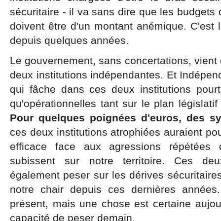
sécuritaire - il va sans dire que les budget
doivent être d'un montant anémique. C'est 
depuis quelques années.
Le gouvernement, sans concertations, vient
deux institutions indépendantes. Et Indépend
qui fâche dans ces deux institutions pou
qu'opérationnelles tant sur le plan législati
Pour quelques poignées d'euros, des sy
ces deux institutions atrophiées auraient po
efficace face aux agressions répétées 
subissent sur notre territoire. Ces deu
également peser sur les dérives sécuritair
notre chair depuis ces dernières années.
présent, mais une chose est certaine aujourd
capacité de peser demain.