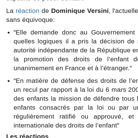
La
réaction
de
Dominique Versini
, l'actuel
sans équivoque:
"Elle demande donc au Gouvernement d’
quelles logiques il a pris la décision d
autorité indépendante de la République e
la promotion des droits de l’enfant d
unanimement en France et à l’étranger."
"En matière de défense des droits de l’en
un recul par rapport à la loi du 6 mars 2
des enfants la mission de défendre tous 
enfants consacrés par la loi ou par u
régulièrement ratifié ou approuvé, e
internationale des droits de l’enfant"
Les réactions