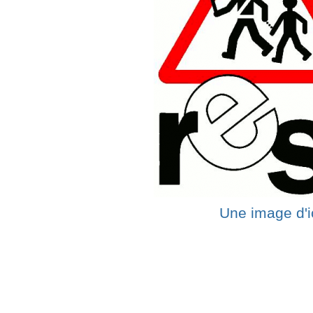
Une image d'i