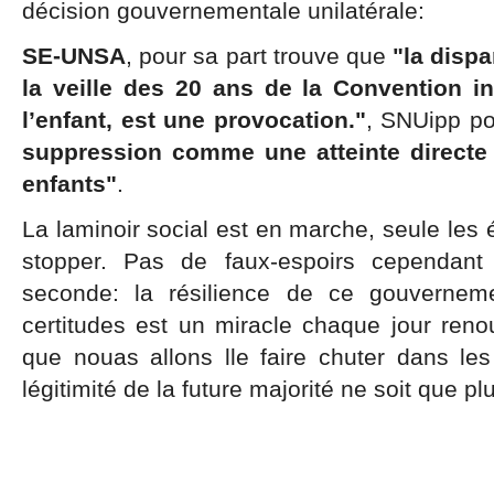
décision gouvernementale unilatérale:
SE-UNSA
, pour sa part trouve que
"la dispa
la veille des 20 ans de la Convention in
l’enfant, est une provocation."
, SNUipp po
suppression comme une atteinte directe 
enfants"
.
La laminoir social est en marche, seule les é
stopper. Pas de faux-espoirs cependan
seconde: la résilience de ce gouverneme
certitudes est un miracle chaque jour reno
que nouas allons lle faire chuter dans les 
légitimité de la future majorité ne soit que plu