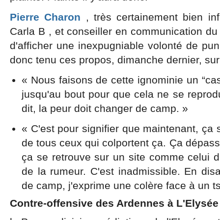
Pierre Charon
, très certainement bien in
Carla B , et conseiller en communication d
d'afficher une inexpugniable volonté de punir
donc tenu ces propos, dimanche dernier, su
« Nous faisons de cette ignominie un “cas
jusqu'au bout pour que cela ne se repro
dit, la peur doit changer de camp. »
« C'est pour signifier que maintenant, ça s
de tous ceux qui colportent ça. Ça dépass
ça se retrouve sur un site comme celui 
de la rumeur. C'est inadmissible. En dis
de camp, j'exprime une colère face à un t
Contre-offensive des Ardennes à L'Elysée