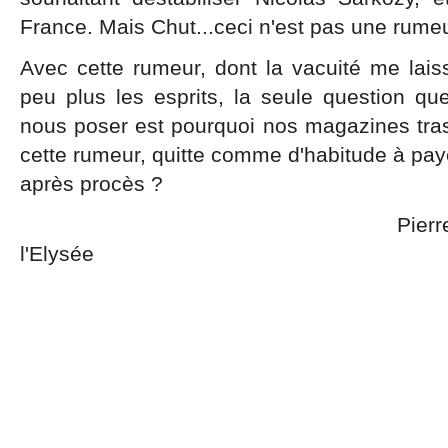
France. Mais Chut...ceci n'est pas une rumeu
Avec cette rumeur, dont la vacuité me lais
peu plus les esprits, la seule question 
nous poser est pourquoi nos magazines trash
cette rumeur, quitte comme d'habitude à pa
après procès ?
Pierre Charon, Panze
l'Elysée