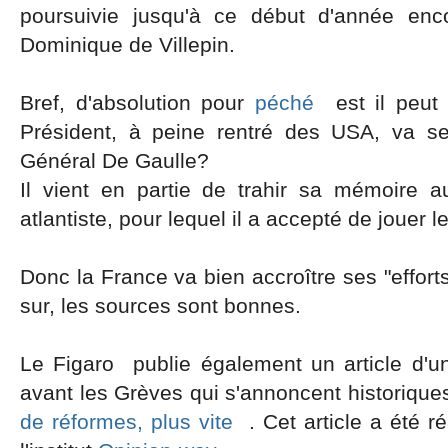
poursuivie jusqu'à ce début d'année enc
Dominique de Villepin.
Bref, d'absolution pour
péché
est il peut 
Président, à peine rentré des USA, va se
Général De Gaulle?
Il vient en partie de trahir sa mémoire 
atlantiste, pour lequel il a accepté de jouer le
Donc la France va bien accroître ses "effort
sur, les sources sont bonnes.
Le Figaro publie également un article d'un
avant les Grèves qui s'annoncent historique
de réformes, plus vite
. Cet article a été r