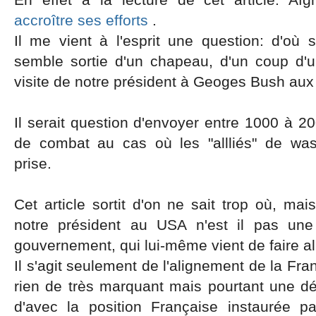
accroître ses efforts
.
Il me vient à l'esprit une question: d'où 
semble sortie d'un chapeau, d'un coup d'
visite de notre président à Geoges Bush au
Il serait question d'envoyer entre 1000 à 2
de combat au cas où les "allliés" de was
prise.
Cet article sortit d'on ne sait trop où, mais
notre président au USA n'est il pas une
gouvernement, qui lui-même vient de faire 
Il s'agit seulement de l'alignement de la Fra
rien de très marquant mais pourtant une dé
d'avec la position Française instaurée p