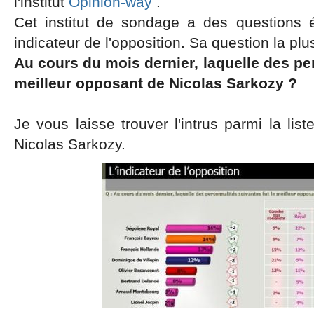
l'institut
Opinion-way
.
Cet institut de sondage a des questions 
indicateur de l'opposition. Sa question la plu
Au cours du mois dernier, laquelle des per
meilleur opposant de Nicolas Sarkozy ?
Je vous laisse trouver l'intrus parmi la lis
Nicolas Sarkozy.