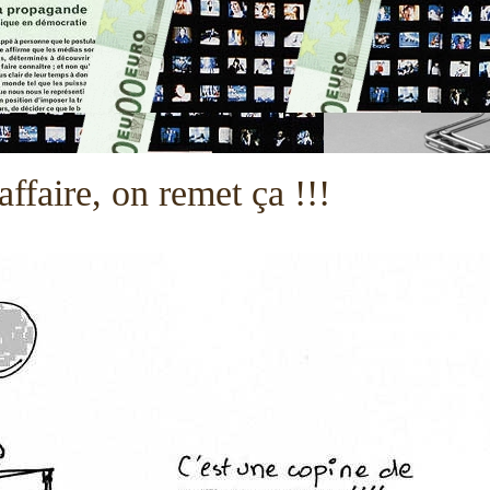
ffaire, on remet ça !!!