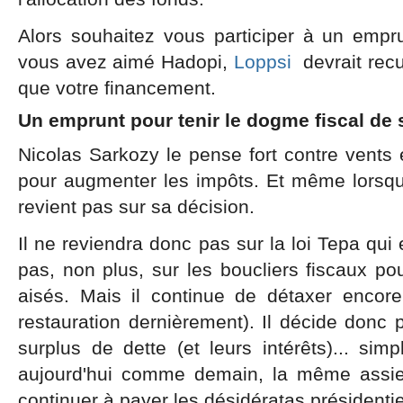
Alors souhaitez vous participer à un emp
vous avez aimé Hadopi,
Loppsi
devrait recu
que votre financement.
Un emprunt pour tenir le dogme fiscal de
Nicolas Sarkozy le pense fort contre vents e
pour augmenter les impôts. Et même lorsque 
revient pas sur sa décision.
Il ne reviendra donc pas sur la loi Tepa qui
pas, non plus, sur les boucliers fiscaux pou
aisés. Mais il continue de détaxer encore
restauration dernièrement). Il décide donc
surplus de dette (et leurs intérêts)... si
aujourd'hui comme demain, la même assiet
continuer à payer les désidératas présidentie