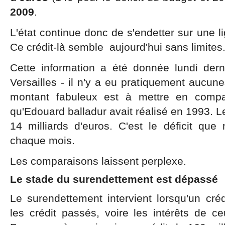
2009
.
L'état continue donc de s'endetter sur une li
Ce crédit-là semble aujourd'hui sans limites
Cette information a été donnée lundi dern
Versailles - il n'y a eu pratiquement aucune
montant fabuleux est à mettre en compar
qu'Edouard balladur avait réalisé en 1993. L
14 milliards d'euros. C'est le déficit que
chaque mois.
Les comparaisons laissent perplexe.
Le stade du surendettement est dépassé
Le surendettement intervient lorsqu'un cré
les crédit passés, voire les intérêts de ce