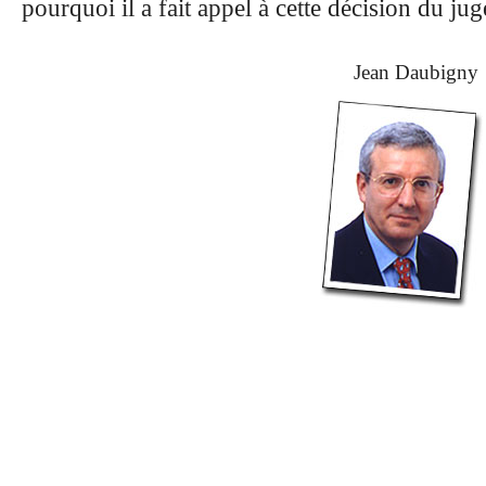
pourquoi il a fait appel à cette décision du jug
Jean Daubigny