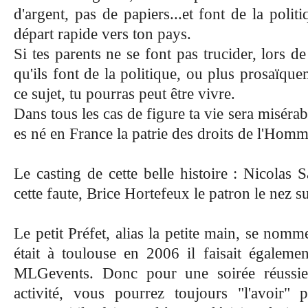
d'argent, pas de papiers...et font de la polit
départ rapide vers ton pays.
Si tes parents ne se font pas trucider, lors 
qu'ils font de la politique, ou plus prosaïque
ce sujet, tu pourras peut être vivre.
Dans tous les cas de figure ta vie sera misérab
es né en France la patrie des droits de l'Homm
Le casting de cette belle histoire : Nicolas 
cette faute, Brice Hortefeux le patron le nez sur
Le petit Préfet, alias la petite main, se nomm
était à toulouse en 2006 il faisait égalemen
MLGevents
. Donc pour une soirée réussie,
activité, vous pourrez toujours "l'avoir" 