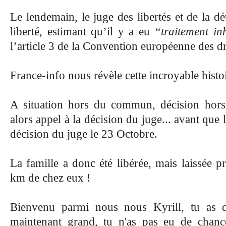
Le lendemain, le juge des libertés et de la d
liberté, estimant qu’il y a eu
“traitement i
l’article 3 de la Convention européenne des d
France-info nous révèle cette incroyable histo
A situation hors du commun, décision hors
alors appel à la décision du juge... avant que 
décision du juge le 23 Octobre.
La famille a donc été libérée, mais laissée 
km de chez eux !
Bienvenu parmi nous nous Kyrill, tu as d
maintenant grand, tu n'as pas eu de chance