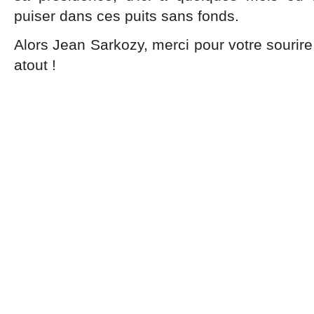
puiser dans ces puits sans fonds.
Alors Jean Sarkozy, merci pour votre sourire 
atout !