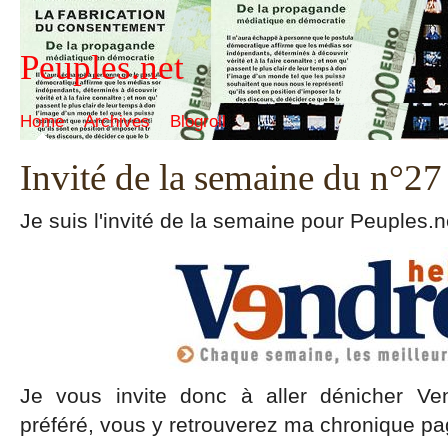
Peuples.net
Home
Archives
Blogroll
Invité de la semaine du n°2
Je suis l'invité de la semaine pour Peuples.
Je vous invite donc à aller dénicher Ven
préféré, vous y retrouverez ma chronique pa