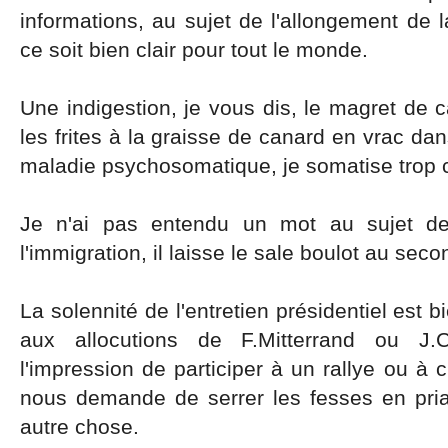
informations, au sujet de l'allongement de l
ce soit bien clair pour tout le monde.
Une indigestion, je vous dis, le magret de 
les frites à la graisse de canard en vrac dan
maladie psychosomatique, je somatise trop 
Je n'ai pas entendu un mot au sujet d
l'immigration, il laisse le sale boulot au se
La solennité de l'entretien présidentiel est b
aux allocutions de F.Mitterrand ou J.
l'impression de participer à un rallye ou à 
nous demande de serrer les fesses en pri
autre chose.