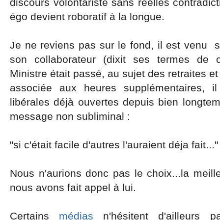
discours volontariste sans réelles contradic
égo devient roboratif à la longue.
Je ne reviens pas sur le fond, il est venu
son collaborateur (dixit ses termes de 
Ministre était passé, au sujet des retraites 
associée aux heures supplémentaires, i
libérales déjà ouvertes depuis bien longte
message non subliminal :
"si c'était facile d'autres l'auraient déja fait..."
Nous n'aurions donc pas le choix...la meil
nous avons fait appel à lui.
Certains
médias
n'hésitent d'ailleurs 