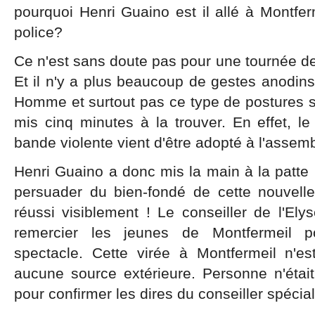
pourquoi Henri Guaino est il allé à Montferm
police?
Ce n'est sans doute pas pour une tournée de
Et il n'y a plus beaucoup de gestes anodins 
Homme et surtout pas ce type de postures s
mis cinq minutes à la trouver. En effet, le 
bande violente vient d'être adopté à l'assemb
Henri Guaino a donc mis la main à la patte l
persuader du bien-fondé de cette nouvelle 
réussi visiblement ! Le conseiller de l'El
remercier les jeunes de Montfermeil po
spectacle. Cette virée à Montfermeil n'es
aucune source extérieure. Personne n'était
pour confirmer les dires du conseiller spécia