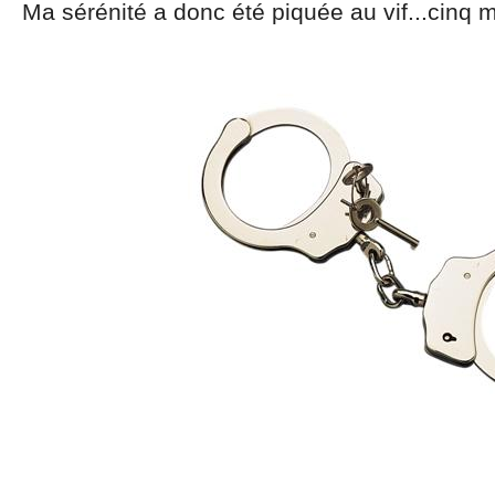
Ma sérénité a donc été piquée au vif...cinq m