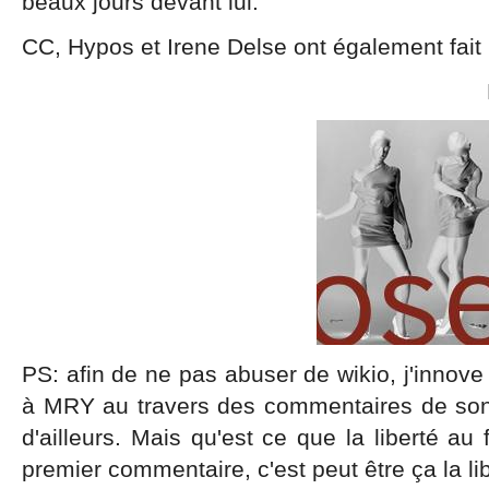
beaux jours devant lui.
CC, Hypos et Irene Delse ont également fait u
Blog: Choses
PS: afin de ne pas abuser de wikio, j'innove 
à MRY au travers des commentaires de son 
d'ailleurs. Mais qu'est ce que la liberté 
premier commentaire, c'est peut être ça la li