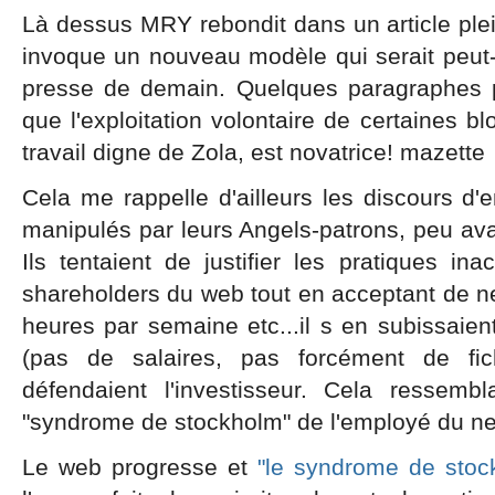
Là dessus MRY rebondit dans un article plei
invoque un nouveau modèle qui serait peut-ê
presse de demain. Quelques paragraphes pou
que l'exploitation volontaire de certaines b
travail digne de Zola, est novatrice! mazette
Cela me rappelle d'ailleurs les discours d
manipulés par leurs Angels-patrons, peu av
Ils tentaient de justifier les pratiques in
shareholders du web tout en acceptant de ne
heures par semaine etc...il s en subissaie
(pas de salaires, pas forcément de fi
défendaient l'investisseur. Cela ressem
"syndrome de stockholm" de l'employé du ne
Le web progresse et
"le syndrome de stoc