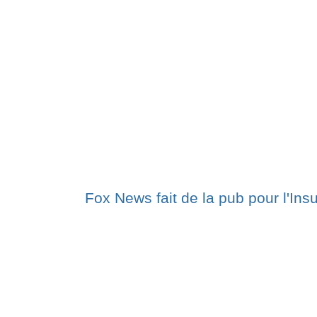
Fox News fait de la pub pour l'Insu