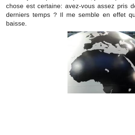
chose est certaine: avez-vous assez pris 
derniers temps ? Il me semble en effet 
baisse.