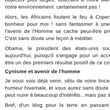
notre environnement: certainement pas !
Alors, les Africains foutent le feu à Cop
bonheur pour moi ! sans fantasmer à une 
l'avenir de l'Homme se cache peut-être pr
C'est sans doute une leçon à méditer.
Obama, le président des états-unis so
aujourd'hui, puisqu'il s'engage pour un acco
être un des premiers résultat positif de ce c
Cynisme et avenir de l'homme
Je vous vois déjà venir, vêtu de votre lince
humeur hivernale, et vous aurez sans doute
peut nuire à beaucoup d'intérêts...mais pas à
Bref, d'un blog pour la terre en passant