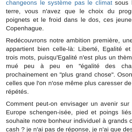
changeons le système pas le climat
sous l
terre, vous n'avez que le choix du pr
poignets et le froid dans le dos, ces jeun
Copenhague.
Redécouvrons notre ambition première, une
appartient bien celle-là: Liberté, Egalité et
trois mots, puisqu'Egalité n'est plus un thèm
mué peu à peu en "égalité des cha
prochainement en "plus grand chose". Oson
celles que l'on n'ose même plus caresser de 
répétés.
Comment peut-on envisager un avenir sur 
Europe schengen-isée, pied et poings lié
souhaite notre bonheur individuel à grands 
cash ? je n'ai pas de réponse, je n'ai que de