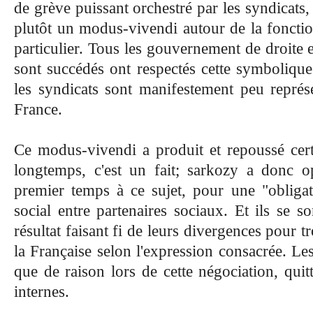
de grève puissant orchestré par les syndicats, 
plutôt un modus-vivendi autour de la fonctio
particulier. Tous les gouvernement de droite 
sont succédés ont respectés cette symboliqu
les syndicats sont manifestement peu représe
France.
Ce modus-vivendi a produit et repoussé cer
longtemps, c'est un fait; sarkozy a donc o
premier temps à ce sujet, pour une "obligat
social entre partenaires sociaux. Et ils se so
résultat faisant fi de leurs divergences pour
la Française selon l'expression consacrée. Le
que de raison lors de cette négociation, quitt
internes.