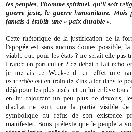
les peuples, l'homme spirituel, qu'il soit reli
guerre juste, la guerre humanitaire. Mais pu
jamais à établir une « paix durable »
.
Cette rhétorique de la justification de la f
l'apogée est sans aucuns doutes possible, la 
viable que pour les états ? ne serait elle pas 
France en particulier ? ce débat a fait écho 
je menais ce Week-end, en effet une ran
exacerbée est en train de s'installer dans le p
déjà pour les plus aisés, et on lui enlève tous
en lui rajoutant un peu plus de devoirs, l
d'achat ne sont que la partie visible de l
symbolique du refus de son existence p
manifester. Sous prétexte que le peuple a vo