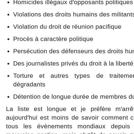
Homicides illégaux d'opposants politiques
Violations des droits humains des militants
Violation du droit de réunion pacifique
Procès à caractère politique
Persécution des défenseurs des droits h
Des journalistes privés du droit à la libert
Torture et autres types de traiteme
dégradants
Détention de longue durée de membres d
La liste est longue et je préfère m'arrê
aujourd'hui est moins de savoir comment 
tous les évènements mondiaux depuis 