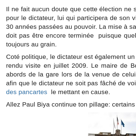
Il ne fait aucun doute que cette élection ne 
pour le dictateur, lui qui participera de son 
30 années passées au pouvoir. La mise à sa
doit pas être encore terminée puisque quel
toujours au grain.
Coté politique, le dictateur est également un 
rendu visite en juillet 2009. Le maire de Bo
abords de la gare lors de la venue de celui
afin que le dictateur ne soit pas fâché de vo
des pancartes
le mettant en cause.
Allez Paul Biya continue ton pillage: certains