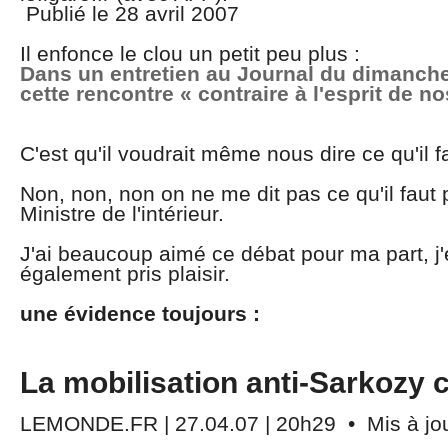
Publié le 28 avril 2007
Il enfonce le clou un petit peu plus :
Dans un entretien au Journal du dimanche
cette rencontre « contraire à l'esprit de no
C'est qu'il voudrait même nous dire ce qu'il 
Non, non, non on ne me dit pas ce qu'il faut
Ministre de l'intérieur.
J'ai beaucoup aimé ce débat pour ma part, j
également pris plaisir.
une évidence toujours :
La mobilisation anti-Sarkozy c
LEMONDE.FR | 27.04.07 | 20h29 • Mis à jour