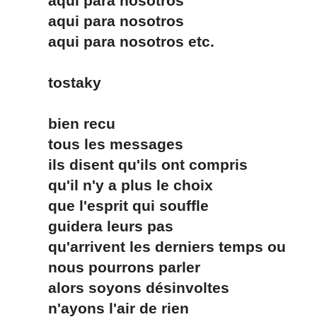
aqui para nosotros
aqui para nosotros
aqui para nosotros etc.
tostaky
bien recu
tous les messages
ils disent qu'ils ont compris
qu'il n'y a plus le choix
que l'esprit qui souffle
guidera leurs pas
qu'arrivent les derniers temps ou
nous pourrons parler
alors soyons désinvoltes
n'ayons l'air de rien