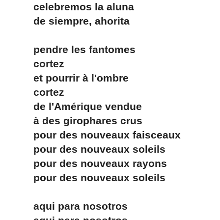
celebremos la aluna
de siempre, ahorita
pendre les fantomes
cortez
et pourrir à l'ombre
cortez
de l'Amérique vendue
à des girophares crus
pour des nouveaux faisceaux
pour des nouveaux soleils
pour des nouveaux rayons
pour des nouveaux soleils
aqui para nosotros