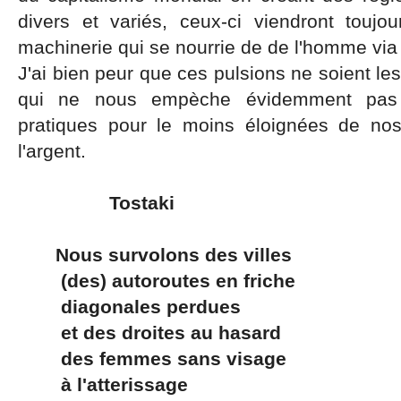
divers et variés, ceux-ci viendront touj
machinerie qui se nourrie de de l'homme via s
J'ai bien peur que ces pulsions ne soient les
qui ne nous empèche évidemment pas d
pratiques pour le moins éloignées de nos
l'argent.
Tostaki
Nous survolons des villes
(des) autoroutes en friche
diagonales perdues
et des droites au hasard
des femmes sans visage
à l'atterissage