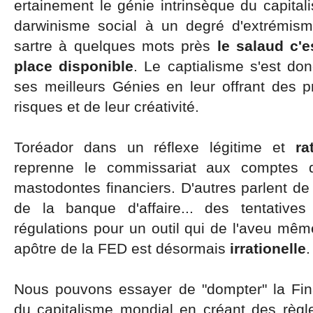
ertainement le génie intrinsèque du capital
darwinisme social à un degré d'extrémism
sartre à quelques mots près
le salaud c'e
place disponible
. Le captialisme s'est d
ses meilleurs Génies en leur offrant des p
risques et de leur créativité.
Toréador dans un réflexe légitime et
ra
reprenne le commissariat aux comptes 
mastodontes financiers. D'autres parlent de
de la banque d'affaire... des tentatives
régulations pour un outil qui de l'aveu mêm
apôtre de la FED est désormais
irrationelle
.
Nous pouvons essayer de "dompter" la Finan
du capitalisme mondial en créant des règles