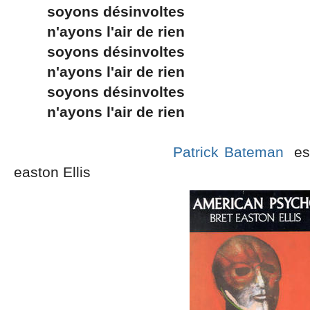
soyons désinvoltes
n'ayons l'air de rien
soyons désinvoltes
n'ayons l'air de rien
soyons désinvoltes
n'ayons l'air de rien
Patrick Bateman
es
easton Ellis