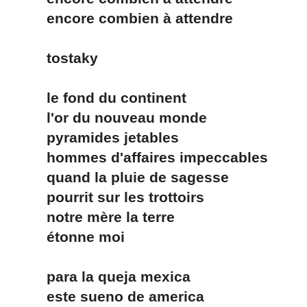
encore combien à attendre
tostaky
le fond du continent
l'or du nouveau monde
pyramides jetables
hommes d'affaires impeccables
quand la pluie de sagesse
pourrit sur les trottoirs
notre mère la terre
étonne moi
para la queja mexica
este sueno de america