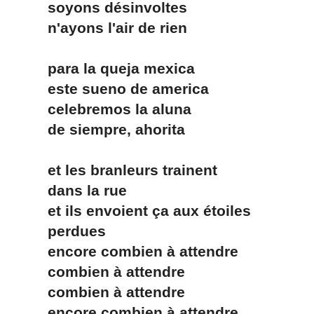
soyons désinvoltes
n'ayons l'air de rien
para la queja mexica
este sueno de america
celebremos la aluna
de siempre, ahorita
et les branleurs trainent
dans la rue
et ils envoient ça aux étoiles
perdues
encore combien à attendre
combien à attendre
combien à attendre
encore combien à attendre