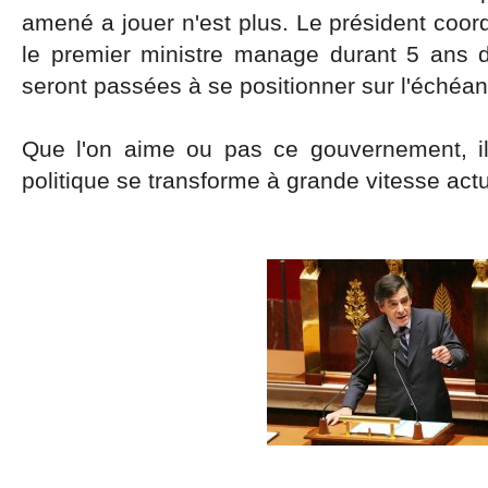
amené a jouer n'est plus. Le président coord
le premier ministre manage durant 5 ans
seront passées à se positionner sur l'échéa
Que l'on aime ou pas ce gouvernement, il
politique se transforme à grande vitesse act