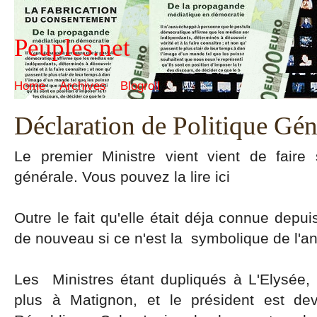
Peuples.net
Home
Archives
Blogroll
Déclaration de Politique Gén
Le premier Ministre vient vient de faire 
générale. Vous pouvez la lire ici
Outre le fait qu'elle était déja connue depuis
de nouveau si ce n'est la symbolique de l'a
Les Ministres étant dupliqués à L'Elysée, l
plus à Matignon, et le président est d