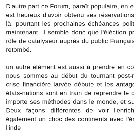
D'autre part ce Forum, paraît populaire, en 
est heureux d'avoir obtenu ses réservation
là. pourtant les prochaines échéances poli
maintenant. Il semble donc que l'éléction pr
rôle de catalyseur auprès du public Français
retombé.
un autre élément est aussi à prendre en co
nous sommes au début du tournant post-mo
crise financière larvée débute et les anta
états-nations sont en train de reprendre le 
importe ses méthodes dans le monde, et sur
Deux façons différentes de voir l'enric
également un choc des continents avec l'
l'inde