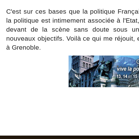
C'est sur ces bases que la politique Franç
la politique est intimement associée à l'Etat,
devant de la scène sans doute sous un
nouveaux objectifs. Voilà ce qui me réjouit, 
à Grenoble.