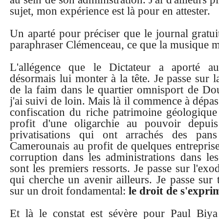
sujet, mon expérience est là pour en attester.
Un aparté pour préciser que le journal gratui
paraphraser Clémenceau, ce que la musique mil
L'allégence que le Dictateur a aporté au
désormais lui monter à la tête. Je passe sur 
de la faim dans le quartier omnisport de Do
j'ai suivi de loin. Mais là il commence à dépas
confiscation du riche patrimoine géologiqu
profit d'une oligarchie au pouvoir depui
privatisations qui ont arrachés des pa
Camerounais au profit de quelques entreprise 
corruption dans les administrations dans lesqu
sont les premiers ressorts. Je passe sur l'ex
qui cherche un avenir ailleurs. Je passe sur
sur un droit fondamental:
le droit de s'expr
Et là le constat est sévère pour Paul Biya