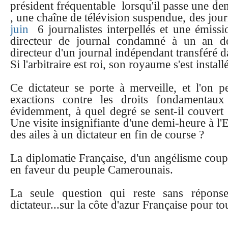
président fréquentable lorsqu'il passe une de
, une chaîne de télévision suspendue, des jour
juin
6 journalistes interpellés et une émis
directeur de journal condamné à un an d
directeur d'un journal indépendant transféré d
Si l'arbitraire est roi, son royaume s'est instal
Ce dictateur se porte à merveille, et l'on 
exactions contre les droits fondamentaux
évidemment, à quel degré se sent-il couvert 
Une visite insignifiante d'une demi-heure à l
des ailes à un dictateur en fin de course ?
La diplomatie Française, d'un angélisme coup
en faveur du peuple Camerounais.
La seule question qui reste sans répons
dictateur...sur la côte d'azur Française pour to