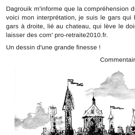
Dagrouik m'informe que la compréhension du b
voici mon interprétation, je suis le gars qui 
gars à droite, lié au chateau, qui lève le doi
laisser des com' pro-retraite2010.fr.
Un dessin d'une grande finesse !
Commentaires infi