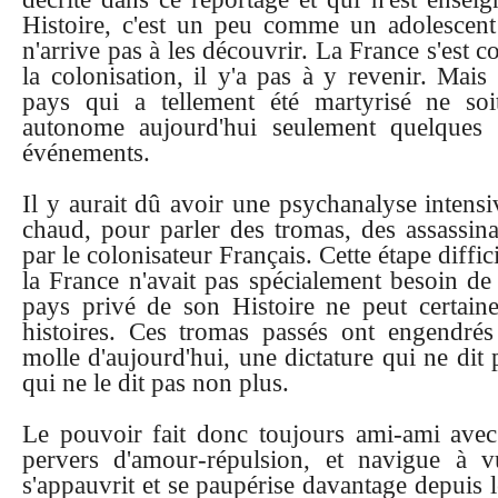
Histoire, c'est un peu comme un adolescent
n'arrive pas à les découvrir. La France s'est
la colonisation, il y'a pas à y revenir. Ma
pays qui a tellement été martyrisé ne soi
autonome aujourd'hui seulement quelques 
événements.
Il y aurait dû avoir une psychanalyse intensi
chaud, pour parler des tromas, des assassinat
par le colonisateur Français. Cette étape difficil
la France n'avait pas spécialement besoin de 
pays privé de son Histoire ne peut certain
histoires. Ces tromas passés ont engendrés c
molle d'aujourd'hui, une dictature qui ne di
qui ne le dit pas non plus.
Le pouvoir fait donc toujours ami-ami avec
pervers d'amour-répulsion, et navigue à 
s'appauvrit et se paupérise davantage depuis