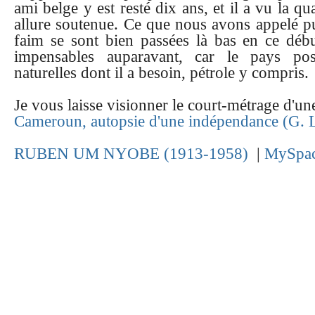
ami belge y est resté dix ans, et il a vu la qu
allure soutenue. Ce que nous avons appelé p
faim se sont bien passées là bas en ce début
impensables auparavant, car le pays pos
naturelles dont il a besoin, pétrole y compris.
Je vous laisse visionner le court-métrage d'une
Cameroun, autopsie d'une indépendance (G. 
RUBEN UM NYOBE (1913-1958)
|
MySpac