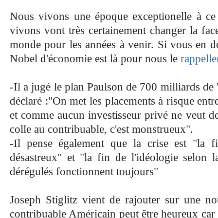
Nous vivons une époque exceptionelle à ce 
vivons vont très certainement changer la fac
monde pour les années à venir. Si vous en d
Nobel d'économie est là pour nous le
rappelle
-Il a jugé le plan Paulson de 700 milliards de 
déclaré :
"On met les placements à risque entre
et comme aucun investisseur privé ne veut de
colle au contribuable, c'est monstrueux".
-Il pense également que la crise est
"la 
désastreux" et "la fin de l'idéologie selon l
dérégulés fonctionnent toujours"
Joseph Stiglitz vient de rajouter sur une no
contribuable Américain peut être heureux car