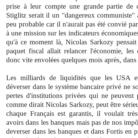
prise à leur compte une grande partie de c
Stiglitz serait il un "dangereux communiste" 
peu probable car il n'aurait pas été convié pa
à une mission sur les indicateurs économiques e
qu'à ce moment là, Nicolas Sarkozy pensait
paquet fiscal allait relancer l'économie, les
donc vite envolées quelques mois après, dans
Les milliards de liquidités que les USA e
déverser dans le système bancaire privé ne so
pertes d'institutions privées qui ne peuvent
comme dirait Nicolas Sarkozy, peut être série
chaque Français est garantis, il voulait trè
avoirs dans les banques mais pas de nos imp
deverser dans les banques et dans Fortis en pa