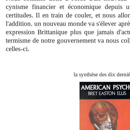
cynisme financier et économique depuis u
certitudes. Il en train de couler, et nous all
l'addition. un nouveau monde va s'élever aprè
expression Brittanique plus que jamais d'actu
termisme de notre gouvernement va nous colle
celles-ci.
la synthèse des dix derni