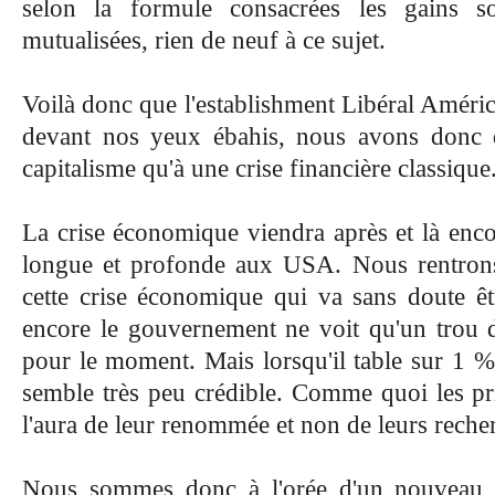
selon la formule consacrées les gains so
mutualisées, rien de neuf à ce sujet.
Voilà donc que l'establishment Libéral América
devant nos yeux ébahis, nous avons donc 
capitalisme qu'à une crise financière classique
La crise économique viendra après et là encor
longue et profonde aux USA. Nous rentron
cette crise économique qui va sans doute êtr
encore le gouvernement ne voit qu'un trou d'a
pour le moment. Mais lorsqu'il table sur 1 % 
semble très peu crédible. Comme quoi les pri
l'aura de leur renommée et non de leurs reche
Nous sommes donc à l'orée d'un nouveau 