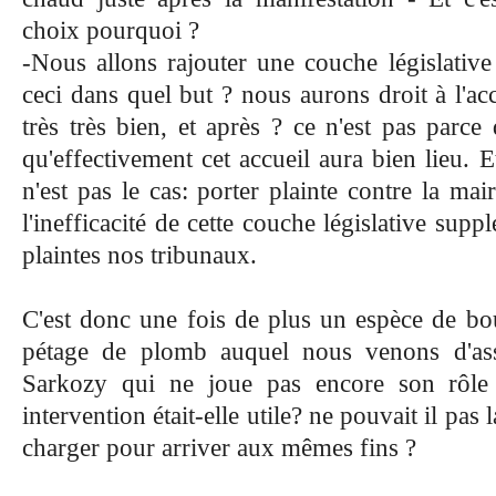
choix pourquoi ?
-Nous allons rajouter une couche législative 
ceci dans quel but ? nous aurons droit à l'acc
très très bien, et après ? ce n'est pas parc
qu'effectivement cet accueil aura bien lieu. E
n'est pas le cas: porter plainte contre la ma
l'inefficacité de cette couche législative sup
plaintes nos tribunaux.
C'est donc une fois de plus un espèce de bo
pétage de plomb auquel nous venons d'ass
Sarkozy qui ne joue pas encore son rôle
intervention était-elle utile? ne pouvait il pas 
charger pour arriver aux mêmes fins ?