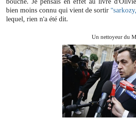
bouche. Je pensais en effet au livre d'Olivi
bien moins connu qui vient de sortir
"sarkozy
lequel, rien n'a été dit.
Un nettoyeur du M