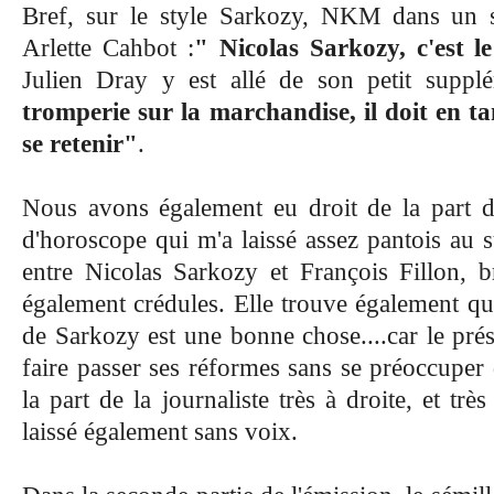
Bref, sur le style Sarkozy, NKM dans un 
Arlette Cahbot :
" Nicolas Sarkozy, c'est le
Julien Dray y est allé de son petit supp
tromperie sur la marchandise, il doit en t
se retenir"
.
Nous avons également eu droit de la part 
d'horoscope qui m'a laissé assez pantois au s
entre Nicolas Sarkozy et François Fillon, br
également crédules. Elle trouve également qu
de Sarkozy est une bonne chose....car le pré
faire passer ses réformes sans se préoccup
la part de la journaliste très à droite, et tr
laissé également sans voix.