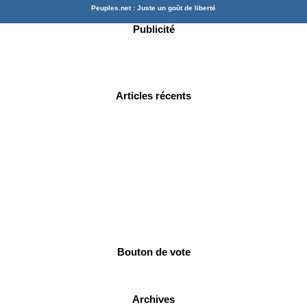
Peuples.net : Juste un goût de liberté
Publicité
Articles récents
Bouton de vote
Archives