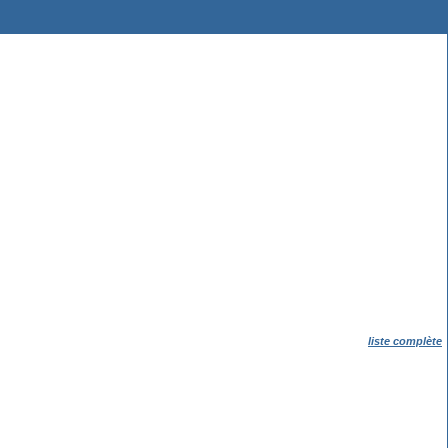
liste complète