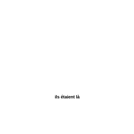
ils étaient là