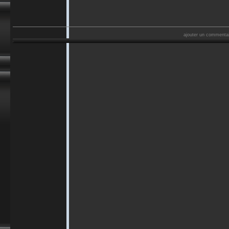
ajouter un commenta