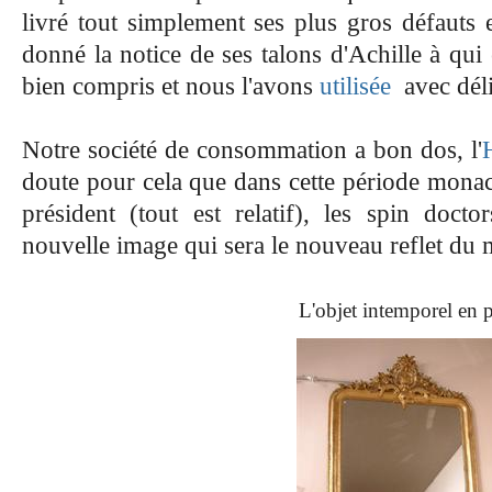
livré tout simplement ses plus gros défauts 
donné la notice de ses talons d'Achille à qui 
bien compris et
nous
l'avons
utilisée
avec dél
Notre société de consommation a bon dos, l'
doute pour cela que dans cette période monac
président (tout est relatif), les spin docto
nouvelle image qui sera le nouveau reflet du m
L'objet intemporel en p