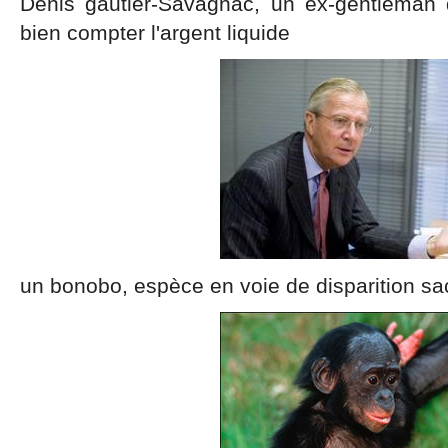
Denis gautier-Savagnac, un ex-gentlema
bien compter l'argent liquide
un bonobo, espèce en voie de disparition sa