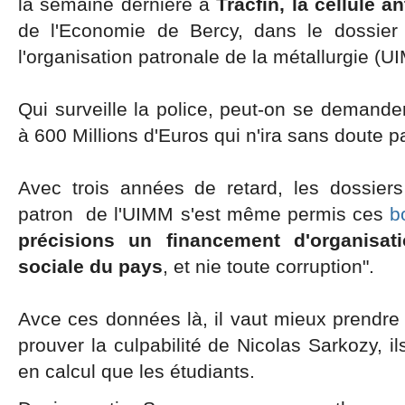
la semaine dernière à
Tracfin, la cellule a
de l'Economie de Bercy, dans le dossier
l'organisation patronale de la métallurgie (U
Qui surveille la police, peut-on se demander
à 600 Millions d'Euros qui n'ira sans doute pa
Avec trois années de retard, les dossiers
patron de l'UIMM s'est même permis ces
b
précisions un financement d'organisat
sociale du pays
, et nie toute corruption".
Avce ces données là, il vaut mieux prendre
prouver la culpabilité de Nicolas Sarkozy, i
en calcul que les étudiants.