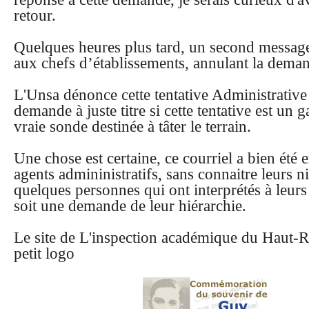
retour.
Quelques heures plus tard, un second message 
aux chefs d’établissements, annulant la demand
L'Unsa dénonce cette tentative Administrativ
demande à juste titre si cette tentative est un 
vraie sonde destinée à tâter le terrain.
Une chose est certaine, ce courriel a bien été 
agents admininistratifs, sans connaitre leurs 
quelques personnes qui ont interprétés à leurs 
soit une demande de leur hiérarchie.
Le site de L'inspection académique du Haut-R
petit logo