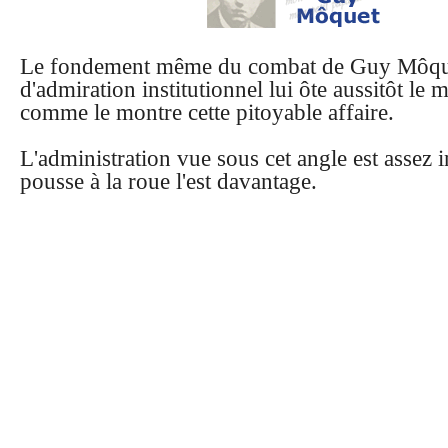
Le fondement même du combat de Guy Môque
d'admiration institutionnel lui ôte aussitôt le 
comme le montre cette pitoyable affaire.
L'administration vue sous cet angle est assez i
pousse à la roue l'est davantage.