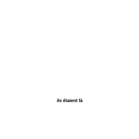
ils étaient là