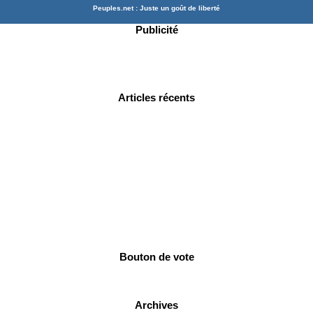
Peuples.net : Juste un goût de liberté
Publicité
Articles récents
Bouton de vote
Archives