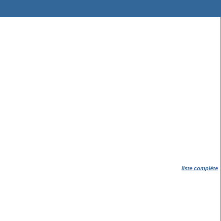
liste complète