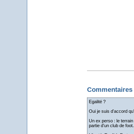
Commentaires
Egalité ?
Oui je suis d'accord qu'
Un ex perso : le terra
partie d'un club de foot.