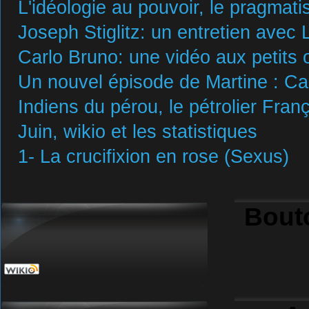
L'idéologie au pouvoir, le pragmat
Joseph Stiglitz: un entretien avec 
Carlo Bruno: une vidéo aux petits 
Un nouvel épisode de Martine : Carl
Indiens du pérou, le pétrolier Franç
Juin, wikio et les statistiques
1- La crucifixion en rose (Sexus)
Bout