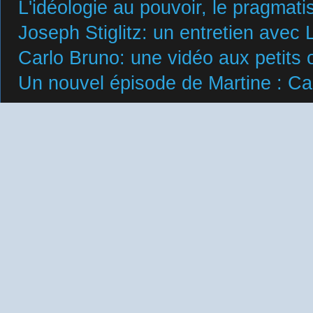
L'idéologie au pouvoir, le pragmat
Joseph Stiglitz: un entretien avec 
Carlo Bruno: une vidéo aux petits 
Un nouvel épisode de Martine : Carl