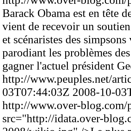
Barack Obama est en tête de 
vient de recevoir un soutien 
et scénaristes des simpsons 
parodiant les problèmes des 
gagner l'actuel président Ge
http://www.peuples.net/art
03T07:44:03Z
2008-10-03
http://www.over-blog.com/p
src="http://idata.over-blo